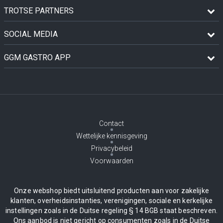
TROTSE PARTNERS
SOCIAL MEDIA
GGM GASTRO APP
Contact
Wettelijke kennisgeving
Privacybeleid
Voorwaarden
Onze webshop biedt uitsluitend producten aan voor zakelijke
klanten, overheidsinstanties, verenigingen, sociale en kerkelijke
instellingen zoals in de Duitse regeling § 14 BGB staat beschreven.
Ons aanbod is niet gericht op consumenten zoals in de Duitse