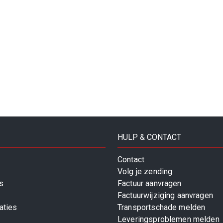
HULP & CONTACT
Contact
Volg je zending
s
Factuur aanvragen
Factuurwijziging aanvragen
aties
Transportschade melden
Leveringsproblemen melden