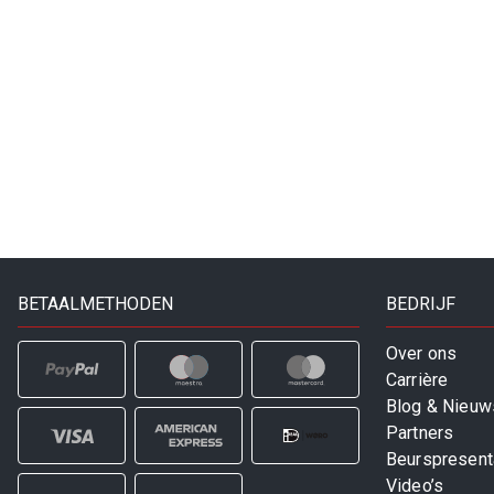
BETAALMETHODEN
BEDRIJF
Over ons
Carrière
Blog & Nieuw
Partners
Beurspresent
Video’s