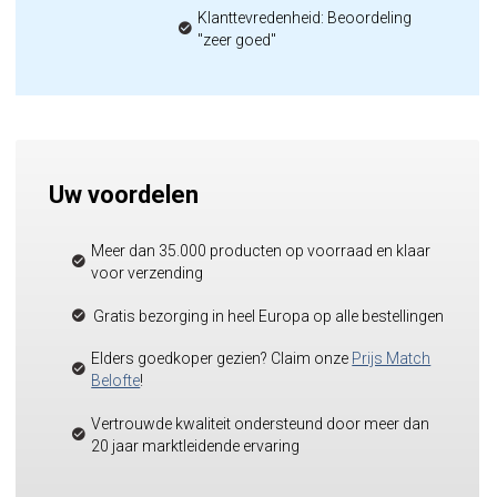
Klanttevredenheid: Beoordeling
"zeer goed"
Uw voordelen
Meer dan 35.000 producten op voorraad en klaar
voor verzending
Gratis bezorging in heel Europa op alle bestellingen
Elders goedkoper gezien? Claim onze
Prijs Match
Belofte
!
Vertrouwde kwaliteit ondersteund door meer dan
20 jaar marktleidende ervaring