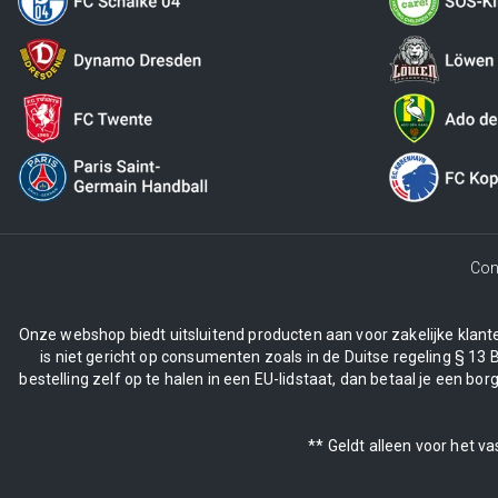
Con
Onze webshop biedt uitsluitend producten aan voor zakelijke klanten
is niet gericht op consumenten zoals in de Duitse regeling § 13 
bestelling zelf op te halen in een EU-lidstaat, dan betaal je een 
** Geldt alleen voor het v