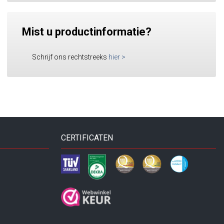
Mist u productinformatie?
Schrijf ons rechtstreeks
hier
>
CERTIFICATEN