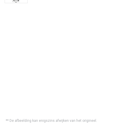
** De afbeelding kan enigszins afwijken van het origineel.