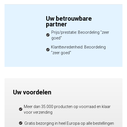
Uw betrouwbare
partner
Prijs/prestatie: Beoordeling "zeer
goed"
Klanttevredenheid: Beoordeling
"zeer goed"
Uw voordelen
Meer dan 35.000 producten op voorraad en klaar
voor verzending
Gratis bezorging in heel Europa op alle bestellingen