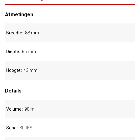
Afmetingen
Breedte
88 mm
Diepte
66 mm
Hoogte
43 mm
Details
Volume
90 ml
Serie
BLUES