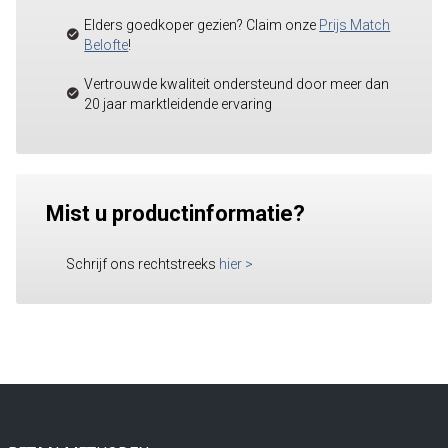
Elders goedkoper gezien? Claim onze
Prijs Match
Belofte
!
Vertrouwde kwaliteit ondersteund door meer dan
20 jaar marktleidende ervaring
Mist u productinformatie?
Schrijf ons rechtstreeks
hier
>