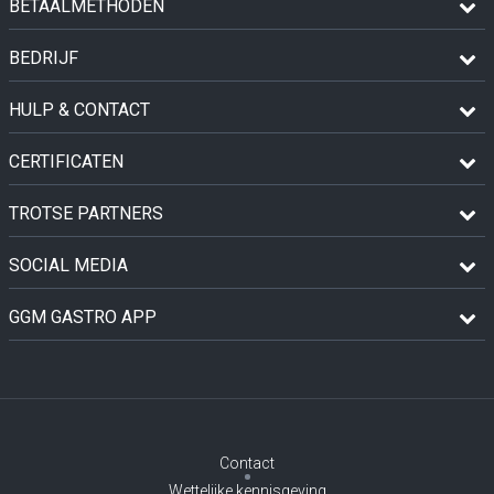
BETAALMETHODEN
BEDRIJF
HULP & CONTACT
CERTIFICATEN
TROTSE PARTNERS
SOCIAL MEDIA
GGM GASTRO APP
Contact
Wettelijke kennisgeving