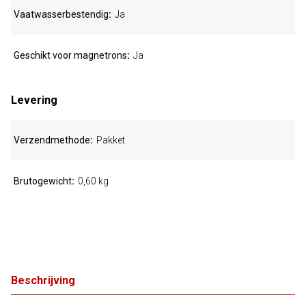
Vaatwasserbestendig
Ja
Geschikt voor magnetrons
Ja
Levering
Verzendmethode
Pakket
Brutogewicht
0,60 kg
Beschrijving