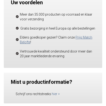
Uw voordelen
Meer dan 35.000 producten op voorraad en klaar
voor verzending
Gratis bezorging in heel Europa op alle bestellingen
Elders goedkoper gezien? Claim onze
Prijs Match
Belofte
!
Vertrouwde kwaliteit ondersteund door meer dan
20 jaar marktleidende ervaring
Mist u productinformatie?
Schrijf ons rechtstreeks
hier
>