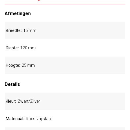
Afmetingen
Breedte
15 mm
Diepte
120 mm
Hoogte
25 mm
Details
Kleur
Zwart/Zilver
Materiaal
Roestvrij staal