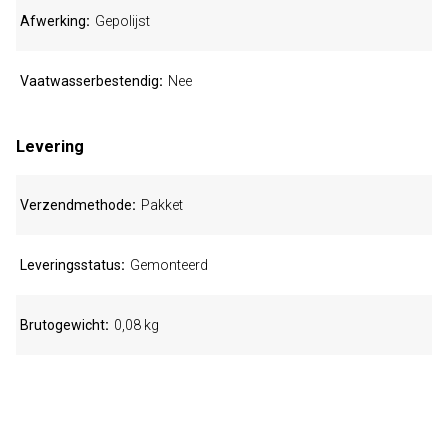
Afwerking
Gepolijst
Vaatwasserbestendig
Nee
Levering
Verzendmethode
Pakket
Leveringsstatus
Gemonteerd
Brutogewicht
0,08 kg