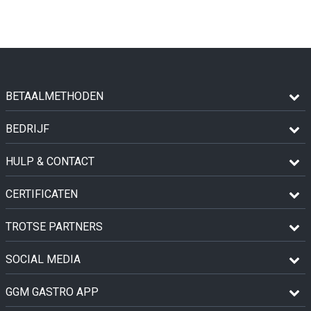
BETAALMETHODEN
BEDRIJF
HULP & CONTACT
CERTIFICATEN
TROTSE PARTNERS
SOCIAL MEDIA
GGM GASTRO APP