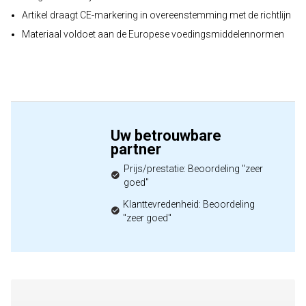
Artikel draagt CE-markering in overeenstemming met de richtlijn
Materiaal voldoet aan de Europese voedingsmiddelennormen
Uw betrouwbare
partner
Prijs/prestatie: Beoordeling "zeer
goed"
Klanttevredenheid: Beoordeling
"zeer goed"