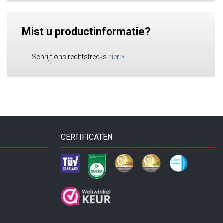
Mist u productinformatie?
Schrijf ons rechtstreeks
hier
>
CERTIFICATEN