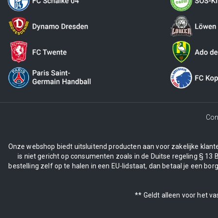
Con
Onze webshop biedt uitsluitend producten aan voor zakelijke klanten
is niet gericht op consumenten zoals in de Duitse regeling § 13 
bestelling zelf op te halen in een EU-lidstaat, dan betaal je een 
** Geldt alleen voor het v