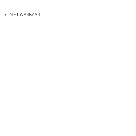
NIET WASBAAR