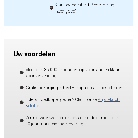
Klanttevredenheid: Beoordeling
"zeer goed"
Uw voordelen
Meer dan 35.000 producten op voorraad en klaar
voor verzending
Gratis bezorging in heel Europa op alle bestellingen
Elders goedkoper gezien? Claim onze
Prijs Match
Belofte
!
Vertrouwde kwaliteit ondersteund door meer dan
20 jaar marktleidende ervaring