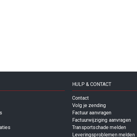
HULP & CONTACT
Contact
Volg je zending
s
Factuur aanvragen
Factuurwijziging aanvragen
aties
Transportschade melden
Leveringsproblemen melden