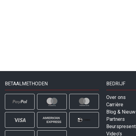
BETAALMETHODEN
BEDRIJF
Over ons
Carrière
Blog & Nieuw
Partners
Beurspresent
Video’s