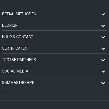
BETAALMETHODEN
BEDRIJF
HULP & CONTACT
CERTIFICATEN
TROTSE PARTNERS
SOCIAL MEDIA
GGM GASTRO APP