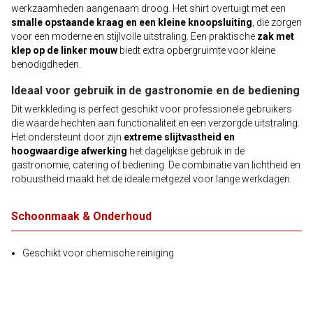
werkzaamheden aangenaam droog. Het shirt overtuigt met een
smalle opstaande kraag en een kleine knoopsluiting
, die zorgen
voor een moderne en stijlvolle uitstraling. Een praktische
zak met
klep op de linker mouw
biedt extra opbergruimte voor kleine
benodigdheden.
Ideaal voor gebruik in de gastronomie en de bediening
Dit werkkleding is perfect geschikt voor professionele gebruikers
die waarde hechten aan functionaliteit en een verzorgde uitstraling.
Het ondersteunt door zijn
extreme slijtvastheid en
hoogwaardige afwerking
het dagelijkse gebruik in de
gastronomie, catering of bediening. De combinatie van lichtheid en
robuustheid maakt het de ideale metgezel voor lange werkdagen.
Schoonmaak & Onderhoud
Geschikt voor chemische reiniging