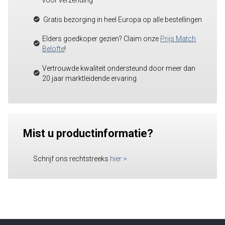
voor verzending
Gratis bezorging in heel Europa op alle bestellingen
Elders goedkoper gezien? Claim onze
Prijs Match
Belofte
!
Vertrouwde kwaliteit ondersteund door meer dan
20 jaar marktleidende ervaring
Mist u productinformatie?
Schrijf ons rechtstreeks
hier
>