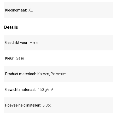
Kledingmaat
XL
Details
Geschikt voor
Heren
Kleur
Salie
Product materiaal
Katoen, Polyester
Gewicht materiaal
150 g/m²
Hoeveelheid instellen
6 Stk.