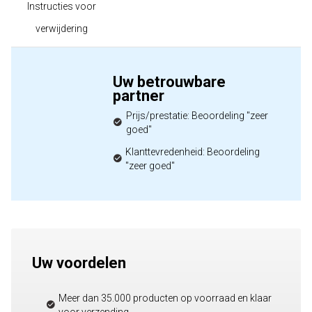
Instructies voor
verwijdering
Uw betrouwbare
partner
Prijs/prestatie: Beoordeling "zeer
goed"
Klanttevredenheid: Beoordeling
"zeer goed"
Uw voordelen
Meer dan 35.000 producten op voorraad en klaar