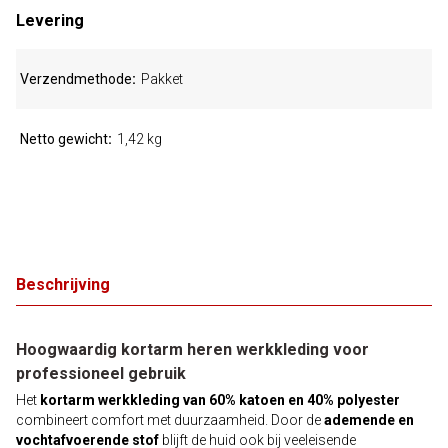
Levering
Verzendmethode
Pakket
Netto gewicht
1,42 kg
Beschrijving
Hoogwaardig kortarm heren werkkleding voor
professioneel gebruik
Het
kortarm werkkleding van 60% katoen en 40% polyester
combineert comfort met duurzaamheid. Door de
ademende en
vochtafvoerende stof
blijft de huid ook bij veeleisende