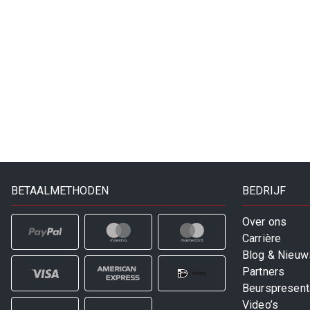
BETAALMETHODEN
BEDRIJF
Over ons
Carrière
Blog & Nieuw
Partners
Beurspresent
Video’s