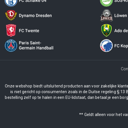
Con
Onze webshop biedt uitsluitend producten aan voor zakelijke klanten
is niet gericht op consumenten zoals in de Duitse regeling § 13 
bestelling zelf op te halen in een EU-lidstaat, dan betaal je een 
** Geldt alleen voor het v