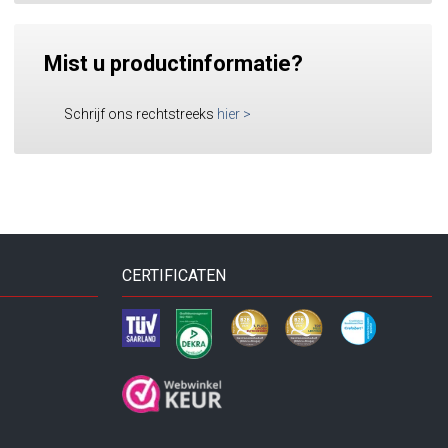
Mist u productinformatie?
Schrijf ons rechtstreeks
hier
>
CERTIFICATEN