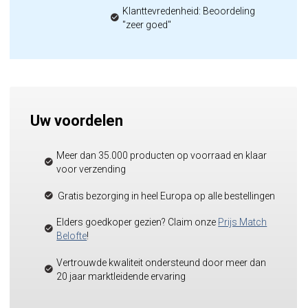
Klanttevredenheid: Beoordeling
"zeer goed"
Uw voordelen
Meer dan 35.000 producten op voorraad en klaar
voor verzending
Gratis bezorging in heel Europa op alle bestellingen
Elders goedkoper gezien? Claim onze
Prijs Match
Belofte
!
Vertrouwde kwaliteit ondersteund door meer dan
20 jaar marktleidende ervaring