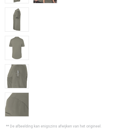
** De afbeelding kan enigszins afwijken van het origineel.