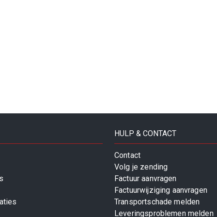
HULP & CONTACT
Contact
Volg je zending
s
Factuur aanvragen
Factuurwijziging aanvragen
aties
Transportschade melden
Leveringsproblemen melden