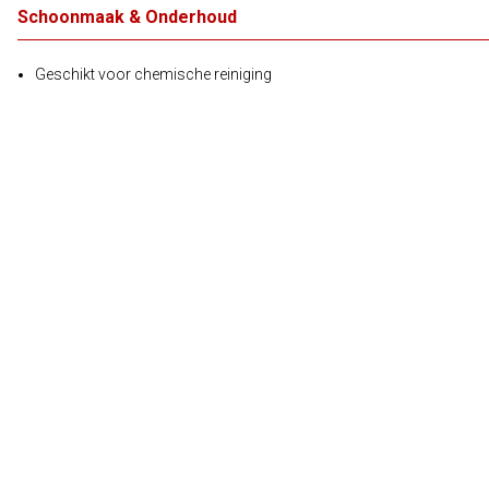
Schoonmaak & Onderhoud
Geschikt voor chemische reiniging