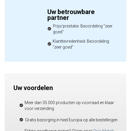
Uw betrouwbare
partner
Prijs/prestatie: Beoordeling "zeer
goed"
Klanttevredenheid: Beoordeling
"zeer goed"
Uw voordelen
Meer dan 35.000 producten op voorraad en klaar
voor verzending
Gratis bezorging in heel Europa op alle bestellingen