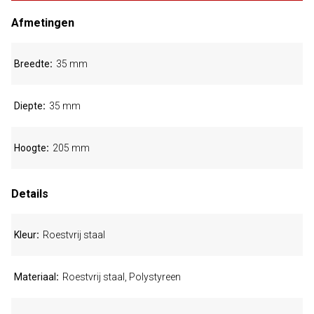
Afmetingen
Breedte
35 mm
Diepte
35 mm
Hoogte
205 mm
Details
Kleur
Roestvrij staal
Materiaal
Roestvrij staal, Polystyreen