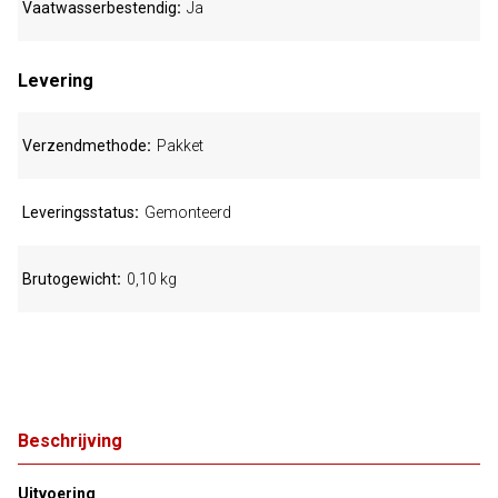
Vaatwasserbestendig
Ja
Levering
Verzendmethode
Pakket
Leveringsstatus
Gemonteerd
Brutogewicht
0,10 kg
Beschrijving
Uitvoering