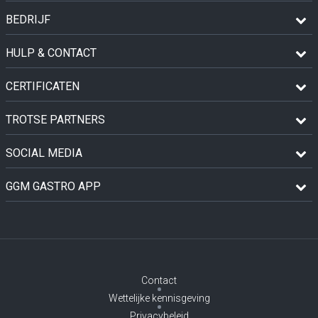
BEDRIJF
HULP & CONTACT
CERTIFICATEN
TROTSE PARTNERS
SOCIAL MEDIA
GGM GASTRO APP
Contact
Wettelijke kennisgeving
Privacybeleid