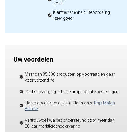
goed"
Klanttevredenheid: Beoordeling
"zeer goed"
Uw voordelen
Meer dan 35.000 producten op voorraad en klaar
voor verzending
Gratis bezorging in heel Europa op alle bestellingen
Elders goedkoper gezien? Claim onze
Prijs Match
Belofte
!
Vertrouwde kwaliteit ondersteund door meer dan
20 jaar marktleidende ervaring