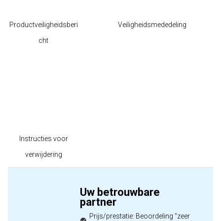
Productveiligheidsberi
Veiligheidsmededeling
cht
Instructies voor
verwijdering
Uw betrouwbare
partner
Prijs/prestatie: Beoordeling "zeer