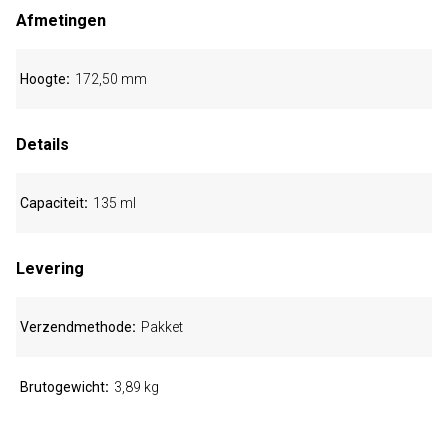
Afmetingen
Hoogte
172,50 mm
Details
Capaciteit
135 ml
Levering
Verzendmethode
Pakket
Brutogewicht
3,89 kg