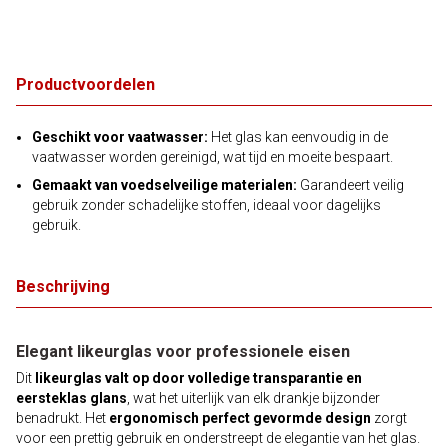
Productvoordelen
Geschikt voor vaatwasser:
Het glas kan eenvoudig in de
vaatwasser worden gereinigd, wat tijd en moeite bespaart.
Gemaakt van voedselveilige materialen:
Garandeert veilig
gebruik zonder schadelijke stoffen, ideaal voor dagelijks
gebruik.
Beschrijving
Elegant likeurglas voor professionele eisen
Dit
likeurglas valt op door volledige transparantie en
eersteklas glans
, wat het uiterlijk van elk drankje bijzonder
benadrukt. Het
ergonomisch perfect gevormde design
zorgt
voor een prettig gebruik en onderstreept de elegantie van het glas.