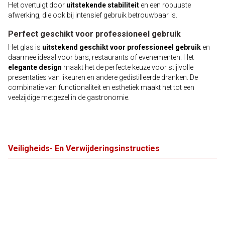
Het overtuigt door
uitstekende stabiliteit
en een robuuste
afwerking, die ook bij intensief gebruik betrouwbaar is.
Perfect geschikt voor professioneel gebruik
Het glas is
uitstekend geschikt voor professioneel gebruik
en
daarmee ideaal voor bars, restaurants of evenementen. Het
elegante design
maakt het de perfecte keuze voor stijlvolle
presentaties van likeuren en andere gedistilleerde dranken. De
combinatie van functionaliteit en esthetiek maakt het tot een
veelzijdige metgezel in de gastronomie.
Veiligheids- En Verwijderingsinstructies