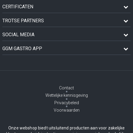
CERTIFICATEN
TROTSE PARTNERS
SOCIAL MEDIA
GGM GASTRO APP
Contact
Wettelijke kennisgeving
Privacybeleid
Voorwaarden
Onze webshop biedt uitsluitend producten aan voor zakelijke