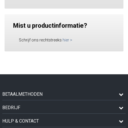
Mist u productinformatie?
Schrijf ons rechtstreeks
hier
>
BETAALMETHODEN
BEDRIJF
HULP & CONTACT