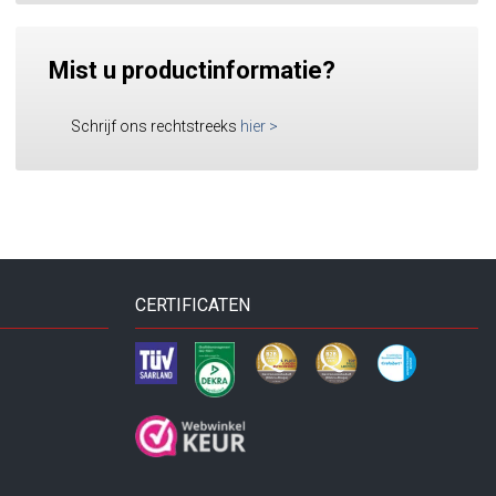
Mist u productinformatie?
Schrijf ons rechtstreeks
hier
>
CERTIFICATEN