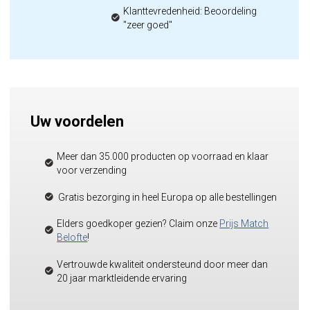
Klanttevredenheid: Beoordeling
"zeer goed"
Uw voordelen
Meer dan 35.000 producten op voorraad en klaar
voor verzending
Gratis bezorging in heel Europa op alle bestellingen
Elders goedkoper gezien? Claim onze
Prijs Match
Belofte
!
Vertrouwde kwaliteit ondersteund door meer dan
20 jaar marktleidende ervaring