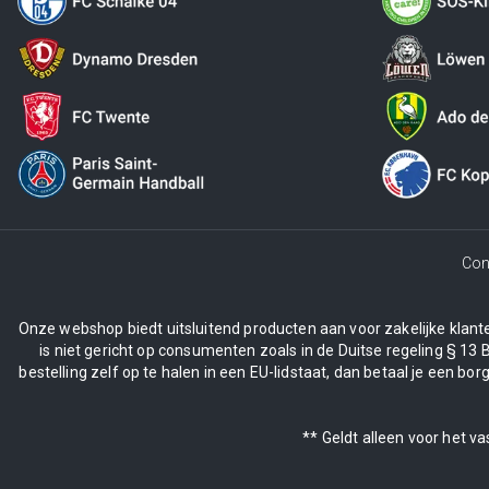
Con
Onze webshop biedt uitsluitend producten aan voor zakelijke klanten
is niet gericht op consumenten zoals in de Duitse regeling § 13 
bestelling zelf op te halen in een EU-lidstaat, dan betaal je een 
** Geldt alleen voor het v