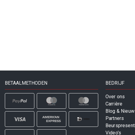
BETAALMETHODEN
BEDRIJF
Over ons
Carrière
Blog & Nieuw
Partners
Beurspresent
Video’s