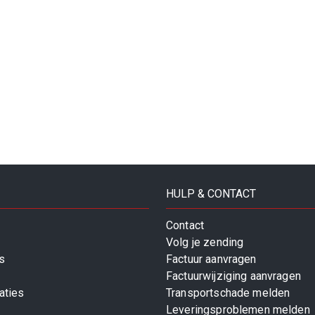
HULP & CONTACT
Contact
Volg je zending
s
Factuur aanvragen
Factuurwijziging aanvragen
aties
Transportschade melden
Leveringsproblemen melden