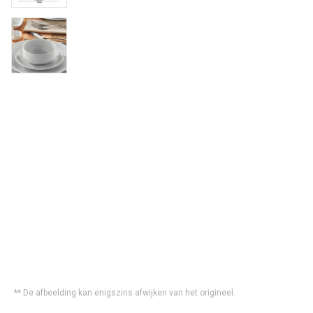
** De afbeelding kan enigszins afwijken van het origineel.