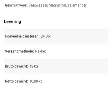
Geschikt voor
Vaatwasser, Magnetron, salamander
Levering
Hoeveelheid instellen
24 Stk.
Verzendmethode
Pakket
Bruto gewicht
12 kg
Netto gewicht
10,80 kg