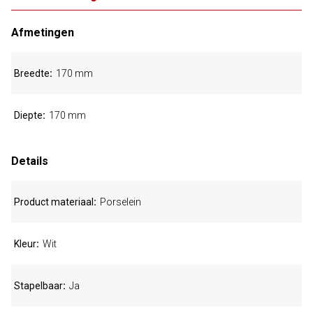
Afmetingen
Breedte
170 mm
Diepte
170 mm
Details
Product materiaal
Porselein
Kleur
Wit
Stapelbaar
Ja