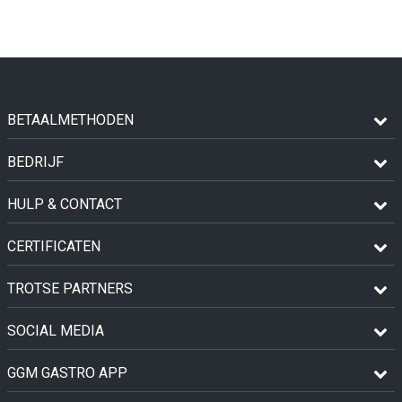
BETAALMETHODEN
BEDRIJF
HULP & CONTACT
CERTIFICATEN
TROTSE PARTNERS
SOCIAL MEDIA
GGM GASTRO APP