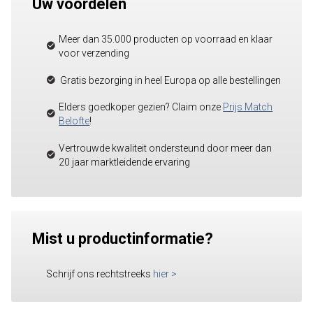
Uw voordelen
Meer dan 35.000 producten op voorraad en klaar
voor verzending
Gratis bezorging in heel Europa op alle bestellingen
Elders goedkoper gezien? Claim onze
Prijs Match
Belofte
!
Vertrouwde kwaliteit ondersteund door meer dan
20 jaar marktleidende ervaring
Mist u productinformatie?
Schrijf ons rechtstreeks
hier
>