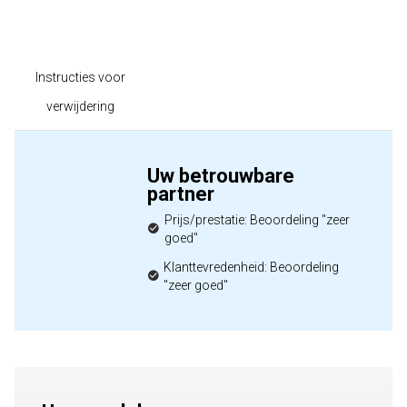
Instructies voor
verwijdering
Uw betrouwbare
partner
Prijs/prestatie: Beoordeling "zeer
goed"
Klanttevredenheid: Beoordeling
"zeer goed"