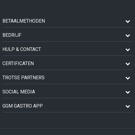
BETAALMETHODEN
BEDRIJF
HULP & CONTACT
CERTIFICATEN
TROTSE PARTNERS
SOCIAL MEDIA
GGM GASTRO APP