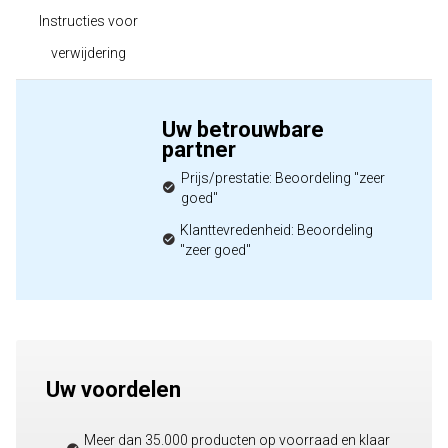
Instructies voor
verwijdering
Uw betrouwbare
partner
Prijs/prestatie: Beoordeling "zeer
goed"
Klanttevredenheid: Beoordeling
"zeer goed"
Uw voordelen
Meer dan 35.000 producten op voorraad en klaar