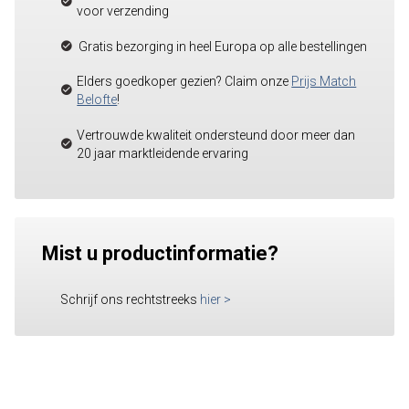
voor verzending
Gratis bezorging in heel Europa op alle bestellingen
Elders goedkoper gezien? Claim onze
Prijs Match
Belofte
!
Vertrouwde kwaliteit ondersteund door meer dan
20 jaar marktleidende ervaring
Mist u productinformatie?
Schrijf ons rechtstreeks
hier
>