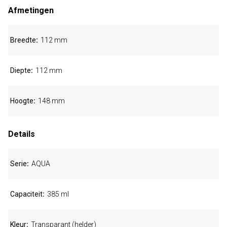
Afmetingen
Breedte
112 mm
Diepte
112 mm
Hoogte
148 mm
Details
Serie
AQUA
Capaciteit
385 ml
Kleur
Transparant (helder)