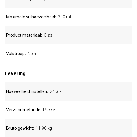
Maximale vulhoeveelheid
390 ml
Product materiaal
Glas
Vulstreep
Nein
Levering
Hoeveelheid instellen
24 Stk.
Verzendmethode
Pakket
Bruto gewicht
11,90 kg