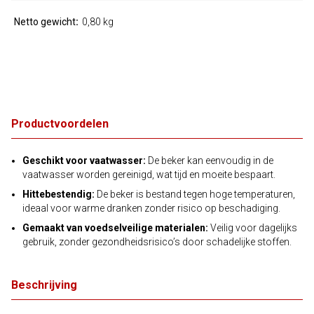
Netto gewicht
0,80 kg
Productvoordelen
Geschikt voor vaatwasser:
De beker kan eenvoudig in de
vaatwasser worden gereinigd, wat tijd en moeite bespaart.
Hittebestendig:
De beker is bestand tegen hoge temperaturen,
ideaal voor warme dranken zonder risico op beschadiging.
Gemaakt van voedselveilige materialen:
Veilig voor dagelijks
gebruik, zonder gezondheidsrisico’s door schadelijke stoffen.
Beschrijving