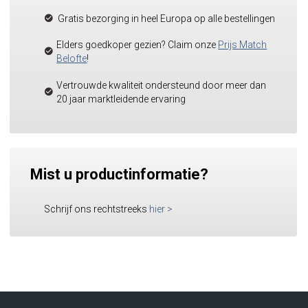
Gratis bezorging in heel Europa op alle bestellingen
Elders goedkoper gezien? Claim onze
Prijs Match
Belofte
!
Vertrouwde kwaliteit ondersteund door meer dan
20 jaar marktleidende ervaring
Mist u productinformatie?
Schrijf ons rechtstreeks
hier
>