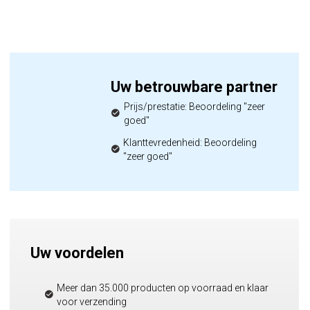
Uw betrouwbare partner
Prijs/prestatie: Beoordeling "zeer
goed"
Klanttevredenheid: Beoordeling
"zeer goed"
Uw voordelen
Meer dan 35.000 producten op voorraad en klaar
voor verzending