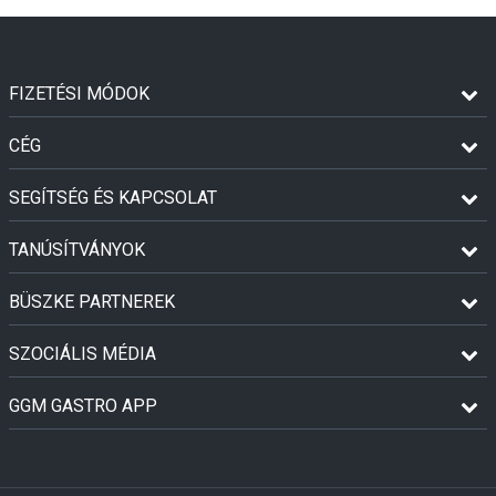
FIZETÉSI MÓDOK
CÉG
SEGÍTSÉG ÉS KAPCSOLAT
TANÚSÍTVÁNYOK
BÜSZKE PARTNEREK
SZOCIÁLIS MÉDIA
GGM GASTRO APP