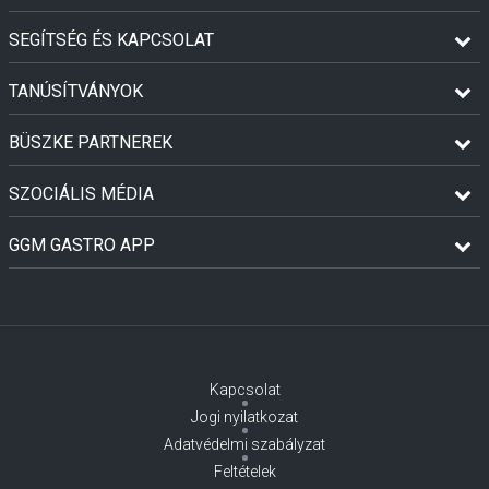
SEGÍTSÉG ÉS KAPCSOLAT
TANÚSÍTVÁNYOK
BÜSZKE PARTNEREK
SZOCIÁLIS MÉDIA
GGM GASTRO APP
Kapcsolat
Jogi nyilatkozat
Adatvédelmi szabályzat
Feltételek