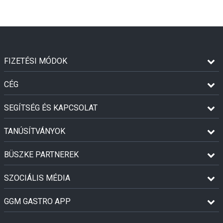
FIZETÉSI MÓDOK
CÉG
SEGÍTSÉG ÉS KAPCSOLAT
TANÚSÍTVÁNYOK
BÜSZKE PARTNEREK
SZOCIÁLIS MÉDIA
GGM GASTRO APP