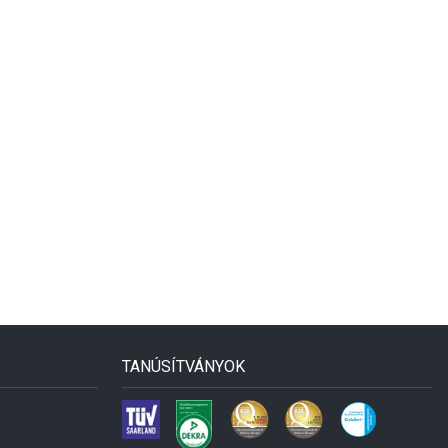
TANÚSÍTVÁNYOK