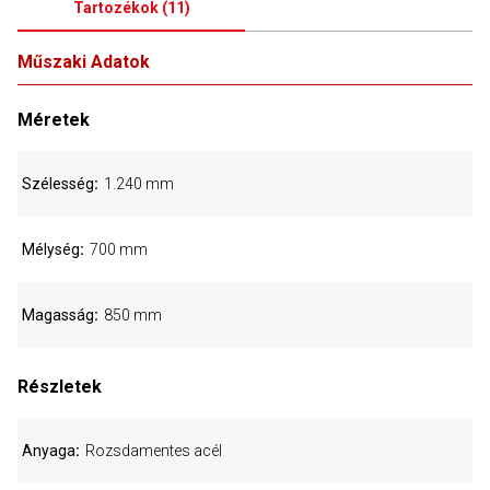
Tartozékok
(
11
)
Műszaki Adatok
Méretek
Szélesség
1.240 mm
Mélység
700 mm
Magasság
850 mm
Részletek
Anyaga
Rozsdamentes acél