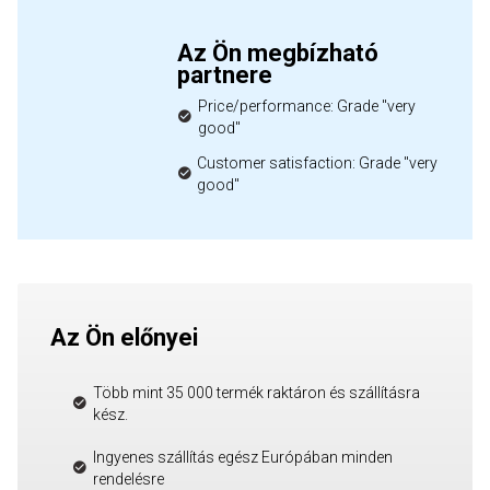
Az Ön megbízható
partnere
Price/performance: Grade "very
good"
Customer satisfaction: Grade "very
good"
Az Ön előnyei
Több mint 35 000 termék raktáron és szállításra
kész.
Ingyenes szállítás egész Európában minden
rendelésre