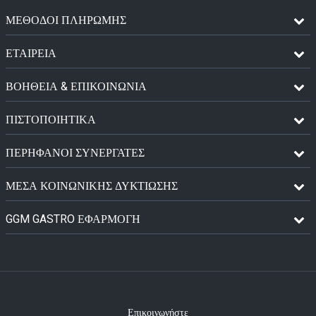
ΜΈΘΟΔΟΙ ΠΛΗΡΩΜΉΣ
ΕΤΑΙΡΕΙΑ
ΒΟΗΘΕΙΑ & ΕΠΙΚΟΙΝΩΝΙΑ
ΠΙΣΤΟΠΟΙΗΤΙΚΆ
ΠΕΡΉΦΑΝΟΙ ΣΥΝΕΡΓΆΤΕΣ
ΜΈΣΑ ΚΟΙΝΩΝΙΚΉΣ ΔΥΚΤΊΩΣΗΣ
GGM GASTRO ΕΦΑΡΜΟΓΉ
Επικοινωνήστε