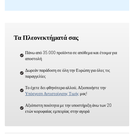
Τα Πλεονεκτήματά σας
Πάνω από 35.000 προϊόντα σε απόθεμα και έτοιμα για
αποστολή
Δωρεάν παράδοση σε όλη την Ευρώπη για όλες τις
παραγγελίες
Το έχετε δει φθηνότερα αλλού; Αξιοποιήστε την
Υπόσχεση Αντιστοίχισης Τιμής
μας!
Αξιόπιστη ποιότητα με την υποστήριξη άνω των 20
ετών κορυφαίας εμπειρίας στην αγορά