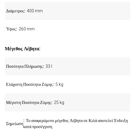
Διάμετρος
400 mm
Ύψος
260 mm
Μέγεθος Λέβητα:
Ποσότητα Πλήρωσης
33 l
Ελάχιστη Ποσότητα Ζύμης
5 kg
Μέγιστη Ποσότητα Ζύμης
25 kg
Το αναφερόμενο μέγεθος Λέβητα σε Κιλά αποτελεί Ένδειξη
Σημείωση
κατά προσέγγιση