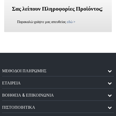
Σας λείπουν Πληροφορίες Προϊόντος;
Παρακαλώ γράψτε μας απευθείας
εδώ
>
ΜΈΘΟΔΟΙ ΠΛΗΡΩΜΉΣ
ΕΤΑΙΡΕΙΑ
ΒΟΗΘΕΙΑ & ΕΠΙΚΟΙΝΩΝΙΑ
ΠΙΣΤΟΠΟΙΗΤΙΚΆ