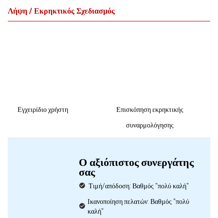
Λήψη / Εκρηκτικός Σχεδιασμός
Εγχειρίδιο χρήστη
Επισκόπηση εκρηκτικής
συναρμολόγησης
Ο αξιόπιστος συνεργάτης
σας
Τιμή/απόδοση: Βαθμός "πολύ καλή"
Ικανοποίηση πελατών: Βαθμός "πολύ
καλή"