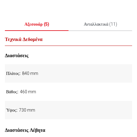
Αξεσουάρ
(
5
)
Ανταλλακτικά
(
11
)
Τεχνικά Δεδομένα
Διαστάσεις
Πλάτος
840 mm
Βάθος
460 mm
Ύψος
730 mm
Διαστάσεις Λέβητα