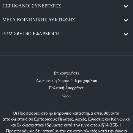
ΠΕΡΉΦΑΝΟΙ ΣΥΝΕΡΓΆΤΕΣ
ΜΈΣΑ ΚΟΙΝΩΝΙΚΉΣ ΔΥΚΤΊΩΣΗΣ
GGM GASTRO ΕΦΑΡΜΟΓΉ
Επικοινωνήστε
Ανακοίνωση Νομικού Περιεχομένου
Πολιτική Απορρήτου
Όροι
Οι Προσφορές στο ηλεκτρονικό κατάστημα απευθύνονται
αποκλειστικά σε Εμπορικούς Πελάτες, Αρχές, Ενώσεις και Κοινωνικά
και Εκκλησιαστικά Ιδρύματα κατά την έννοια του §14 BGB. Η
Προσφορά μας δεν απευθύνεται σε καταναλωτές κατά την έννοια