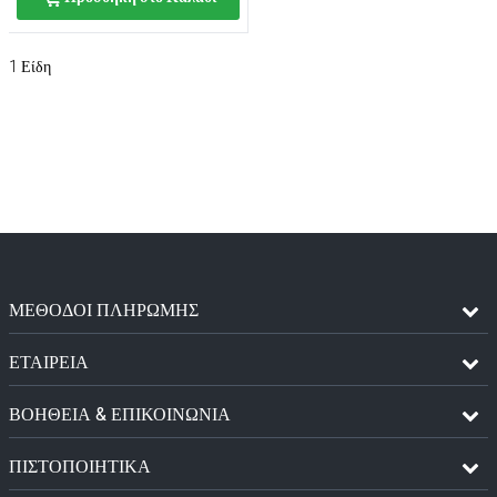
1
Είδη
ΜΈΘΟΔΟΙ ΠΛΗΡΩΜΉΣ
ΕΤΑΙΡΕΙΑ
ΒΟΗΘΕΙΑ & ΕΠΙΚΟΙΝΩΝΙΑ
ΠΙΣΤΟΠΟΙΗΤΙΚΆ