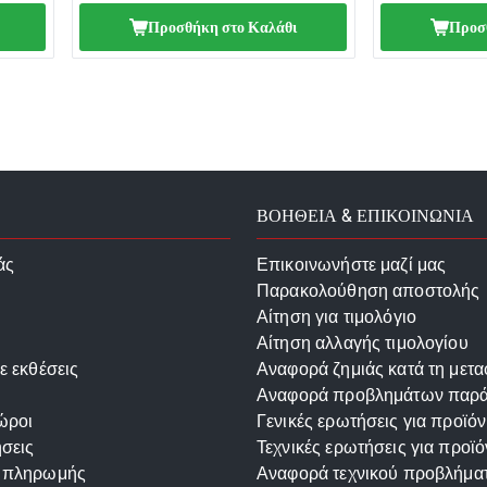
Προσθήκη στο Καλάθι
Προσ
ΒΟΗΘΕΙΑ & ΕΠΙΚΟΙΝΩΝΙΑ
άς
Επικοινωνήστε μαζί μας
Παρακολούθηση αποστολής
Αίτηση για τιμολόγιο
Αίτηση αλλαγής τιμολογίου
ε εκθέσεις
Αναφορά ζημιάς κατά τη μετ
Αναφορά προβλημάτων παρ
ώροι
Γενικές ερωτήσεις για προϊόν
σεις
Τεχνικές ερωτήσεις για προϊό
 πληρωμής
Αναφορά τεχνικού προβλήμα