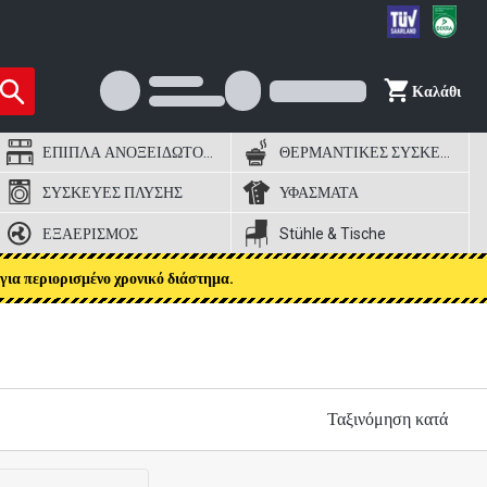
Καλάθι
ΕΠΙΠΛΑ ΑΝΟΞΕΙΔΩΤΟΣ ΧΑΛΥΒΑΣ
ΘΕΡΜΑΝΤΙΚΕΣ ΣΥΣΚΕΥΕΣ
ΣΥΣΚΕΥΕΣ ΠΛΥΣΗΣ
ΥΦΑΣΜΑΤΑ
ΕΞΑΕΡΙΣΜΟΣ
Stühle & Tische
για περιορισμένο χρονικό διάστημα.
Ταξινόμηση κατά