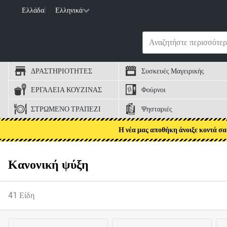
Ελλάδα
|
Ελληνικά
ΔΡΑΣΤΗΡΙΟΤΗΤΕΣ
Συσκευές Μαγειρικής
ΕΡΓΑΛΕΙΑ ΚΟΥΖΙΝΑΣ
Φούρνοι
ΣΤΡΩΜΕΝΟ ΤΡΑΠΕΖΙ
Ψησταριές
Η νέα μας αποθήκη άνοιξε κοντά σα
Κανονική ψύξη
41
Είδη