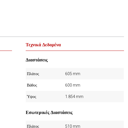
Τεχνικά Δεδομένα
Διαστάσεις
Πλάτος
605 mm
Βάθος
600 mm
Ύψος
1.854 mm
Εσωτερικές Διαστάσεις
Πλάτος
510 mm