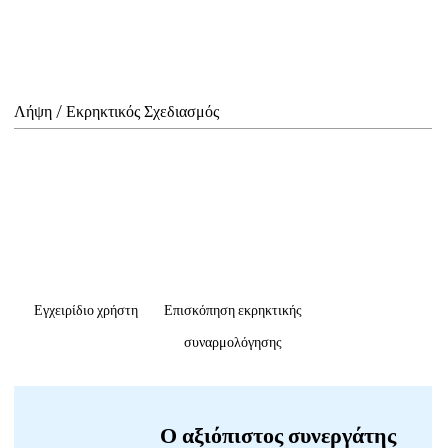
Λήψη / Εκρηκτικός Σχεδιασμός
Εγχειρίδιο χρήστη
Επισκόπηση εκρηκτικής
συναρμολόγησης
Ο αξιόπιστος συνεργάτης