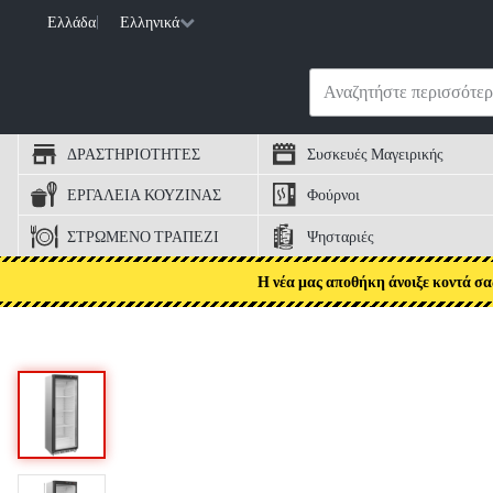
Ελλάδα
|
Ελληνικά
ΔΡΑΣΤΗΡΙΟΤΗΤΕΣ
Συσκευές Μαγειρικής
ΕΡΓΑΛΕΙΑ ΚΟΥΖΙΝΑΣ
Φούρνοι
ΣΤΡΩΜΕΝΟ ΤΡΑΠΕΖΙ
Ψησταριές
Η νέα μας αποθήκη άνοιξε κοντά σα