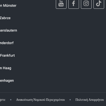
ήστε
Ανακοίνωση Νομικού Περιεχομένου
Πολιτική Απορρήτου