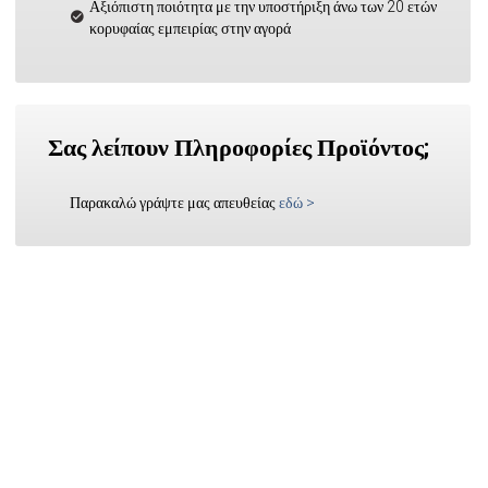
Αξιόπιστη ποιότητα με την υποστήριξη άνω των 20 ετών
κορυφαίας εμπειρίας στην αγορά
Σας λείπουν Πληροφορίες Προϊόντος;
Παρακαλώ γράψτε μας απευθείας
εδώ
>