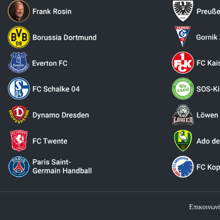
Επικοινων