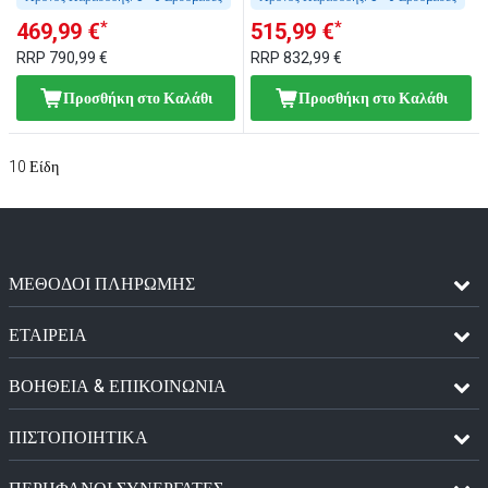
*
*
469,99 €
515,99 €
RRP
790,99 €
RRP
832,99 €
Προσθήκη στο Καλάθι
Προσθήκη στο Καλάθι
10
Είδη
ΜΈΘΟΔΟΙ ΠΛΗΡΩΜΉΣ
ΕΤΑΙΡΕΙΑ
ΒΟΗΘΕΙΑ & ΕΠΙΚΟΙΝΩΝΙΑ
ΠΙΣΤΟΠΟΙΗΤΙΚΆ