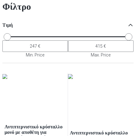
Φίλτρο
Τιμή
Min. Price
Max. Price
Αντιπτερνιστικό κρύσταλλο
μονό με αποθέτη για
Αντιπτερνιστικό κρύσταλλο