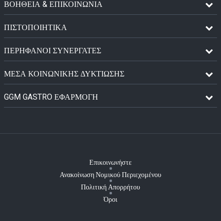
ΒΟΗΘΕΙΑ & ΕΠΙΚΟΙΝΩΝΙΑ
ΠΙΣΤΟΠΟΙΗΤΙΚΆ
ΠΕΡΉΦΑΝΟΙ ΣΥΝΕΡΓΆΤΕΣ
ΜΈΣΑ ΚΟΙΝΩΝΙΚΉΣ ΔΥΚΤΊΩΣΗΣ
GGM GASTRO ΕΦΑΡΜΟΓΉ
Επικοινωνήστε
Ανακοίνωση Νομικού Περιεχομένου
Πολιτική Απορρήτου
Όροι