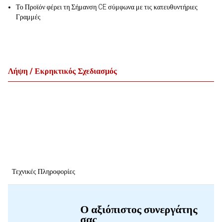
Το Προϊόν φέρει τη Σήμανση CE σύμφωνα με τις κατευθυντήριες
Γραμμές
Λήψη / Εκρηκτικός Σχεδιασμός
Τεχνικές Πληροφορίες
Ο αξιόπιστος συνεργάτης
σας