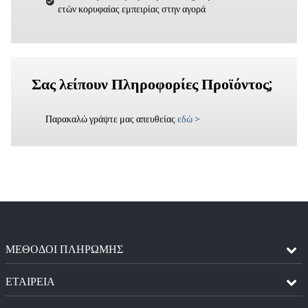
ετών κορυφαίας εμπειρίας στην αγορά
Σας λείπουν Πληροφορίες Προϊόντος;
Παρακαλώ γράψτε μας απευθείας
εδώ
>
ΜΈΘΟΔΟΙ ΠΛΗΡΩΜΉΣ
ΕΤΑΙΡΕΙΑ