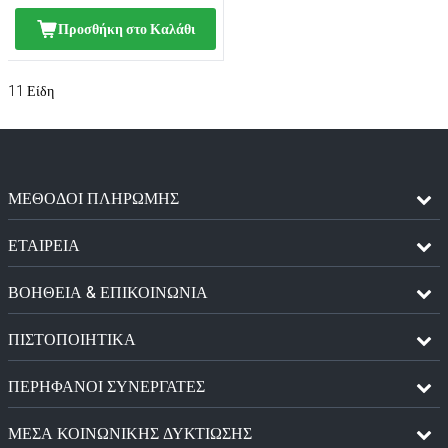
Προσθήκη στο Καλάθι
11
Είδη
ΜΈΘΟΔΟΙ ΠΛΗΡΩΜΉΣ
ΕΤΑΙΡΕΙΑ
ΒΟΗΘΕΙΑ & ΕΠΙΚΟΙΝΩΝΙΑ
ΠΙΣΤΟΠΟΙΗΤΙΚΆ
ΠΕΡΉΦΑΝΟΙ ΣΥΝΕΡΓΆΤΕΣ
ΜΈΣΑ ΚΟΙΝΩΝΙΚΉΣ ΔΥΚΤΊΩΣΗΣ