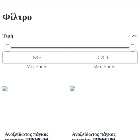
Φίλτρο
Τιμή
Min. Price
Max. Price
Ανοξείδωτος πάγκος
Ανοξείδωτος πάγκος
εργασίας PREMIUM -
εργασίας PREMIUM -