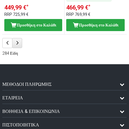
*
*
449,99 €
466,99 €
RRP
725,99 €
RRP
769,99 €
Προσθήκη στο Καλάθι
Προσθήκη στο Καλάθι
284
Είδη
ΜΈΘΟΔΟΙ ΠΛΗΡΩΜΉΣ
ΕΤΑΙΡΕΙΑ
ΒΟΗΘΕΙΑ & ΕΠΙΚΟΙΝΩΝΙΑ
ΠΙΣΤΟΠΟΙΗΤΙΚΆ