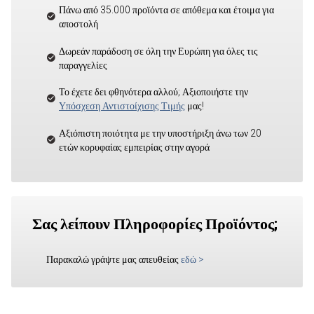
Πάνω από 35.000 προϊόντα σε απόθεμα και έτοιμα για
αποστολή
Δωρεάν παράδοση σε όλη την Ευρώπη για όλες τις
παραγγελίες
Το έχετε δει φθηνότερα αλλού; Αξιοποιήστε την
Υπόσχεση Αντιστοίχισης Τιμής
μας!
Αξιόπιστη ποιότητα με την υποστήριξη άνω των 20
ετών κορυφαίας εμπειρίας στην αγορά
Σας λείπουν Πληροφορίες Προϊόντος;
Παρακαλώ γράψτε μας απευθείας
εδώ
>