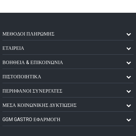
ΜΈΘΟΔΟΙ ΠΛΗΡΩΜΉΣ
ΕΤΑΙΡΕΙΑ
ΒΟΗΘΕΙΑ & ΕΠΙΚΟΙΝΩΝΙΑ
ΠΙΣΤΟΠΟΙΗΤΙΚΆ
ΠΕΡΉΦΑΝΟΙ ΣΥΝΕΡΓΆΤΕΣ
ΜΈΣΑ ΚΟΙΝΩΝΙΚΉΣ ΔΥΚΤΊΩΣΗΣ
GGM GASTRO ΕΦΑΡΜΟΓΉ