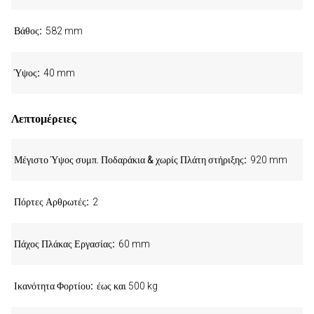
Βάθος
582 mm
Ύψος
40 mm
Λεπτομέρειες
Μέγιστο Ύψος συμπ. Ποδαράκια & χωρίς Πλάτη στήριξης
920 mm
Πόρτες Αρθρωτές
2
Πάχος Πλάκας Εργασίας
60 mm
Ικανότητα Φορτίου
έως και 500 kg