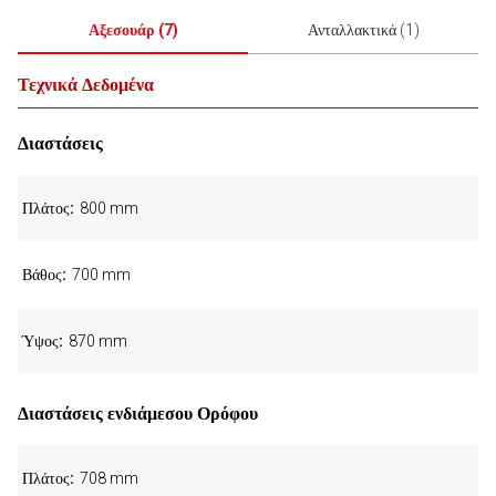
Αξεσουάρ
(
7
)
Ανταλλακτικά
(
1
)
Τεχνικά Δεδομένα
Διαστάσεις
Πλάτος
800 mm
Βάθος
700 mm
Ύψος
870 mm
Διαστάσεις ενδιάμεσου Ορόφου
Πλάτος
708 mm