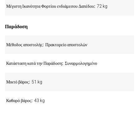
Μέγιστη Ικανότητα Φορτίου ενδιάμεσου Δαπέδου
72 kg
Παράδοση
Μέθοδος αποστολής
Πρακτορείο αποστολών
Κατάσταση κατά την Παράδοση
Συναρμολογημένο
Μικτό βάρος
51 kg
Καθαρό βάρος
43 kg