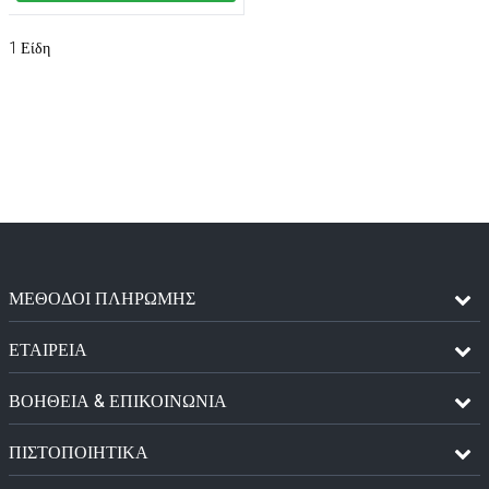
1
Είδη
ΜΈΘΟΔΟΙ ΠΛΗΡΩΜΉΣ
ΕΤΑΙΡΕΙΑ
ΒΟΗΘΕΙΑ & ΕΠΙΚΟΙΝΩΝΙΑ
ΠΙΣΤΟΠΟΙΗΤΙΚΆ