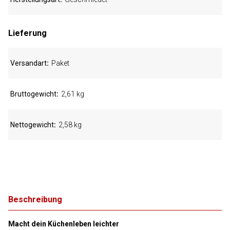
Lieferung
Versandart
Paket
Bruttogewicht
2,61 kg
Nettogewicht
2,58 kg
Beschreibung
Macht dein Küchenleben leichter