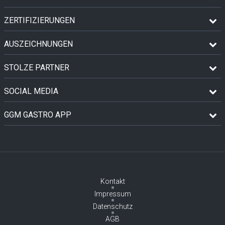
ZERTIFIZIERUNGEN
AUSZEICHNUNGEN
STOLZE PARTNER
SOCIAL MEDIA
GGM GASTRO APP
Kontakt
Impressum
Datenschutz
AGB