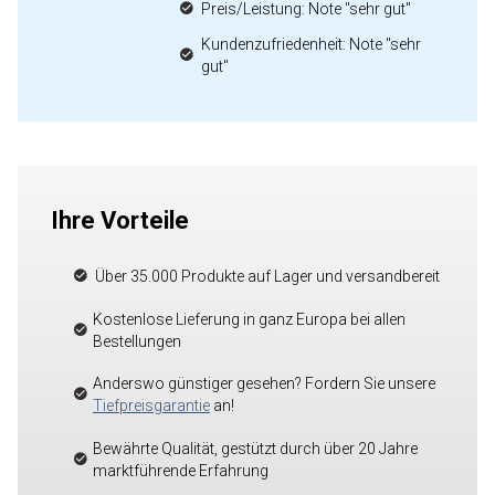
Preis/Leistung: Note "sehr gut"
Kundenzufriedenheit: Note "sehr
gut"
Ihre Vorteile
Über 35.000 Produkte auf Lager und versandbereit
Kostenlose Lieferung in ganz Europa bei allen
Bestellungen
Anderswo günstiger gesehen? Fordern Sie unsere
Tiefpreisgarantie
an!
Bewährte Qualität, gestützt durch über 20 Jahre
marktführende Erfahrung