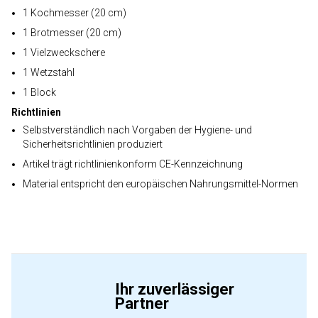
1 Kochmesser (20 cm)
1 Brotmesser (20 cm)
1 Vielzweckschere
1 Wetzstahl
1 Block
Richtlinien
Selbstverständlich nach Vorgaben der Hygiene- und
Sicherheitsrichtlinien produziert
Artikel trägt richtlinienkonform CE-Kennzeichnung
Material entspricht den europäischen Nahrungsmittel-Normen
Ihr zuverlässiger
Partner