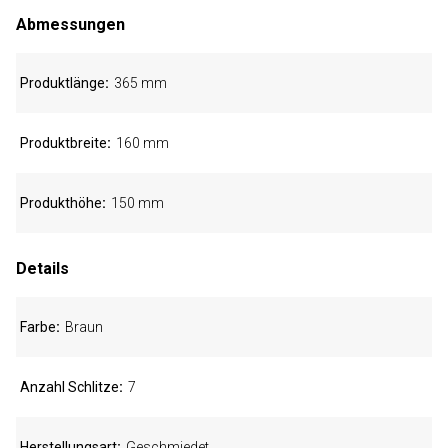
Abmessungen
Produktlänge
365 mm
Produktbreite
160 mm
Produkthöhe
150 mm
Details
Farbe
Braun
Anzahl Schlitze
7
Herstellungsart
Geschmiedet