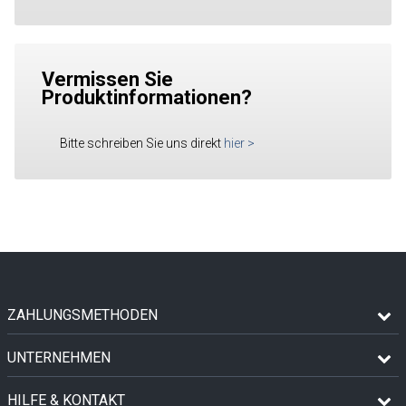
Vermissen Sie
Produktinformationen?
Bitte schreiben Sie uns direkt
hier
>
ZAHLUNGSMETHODEN
UNTERNEHMEN
HILFE & KONTAKT