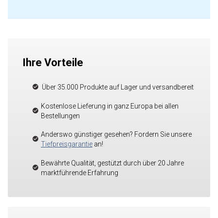
Ihre Vorteile
Über 35.000 Produkte auf Lager und versandbereit
Kostenlose Lieferung in ganz Europa bei allen
Bestellungen
Anderswo günstiger gesehen? Fordern Sie unsere
Tiefpreisgarantie
an!
Bewährte Qualität, gestützt durch über 20 Jahre
marktführende Erfahrung