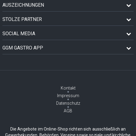
AUSZEICHNUNGEN
STOLZE PARTNER
SOCIAL MEDIA
GGM GASTRO APP
Kontakt
Impressum
Datenschutz
AGB
Die Angebote im Online-Shop richten sich ausschließlich an
Gewerbekunden, Behörden, Vereine sowie soziale und kirchliche