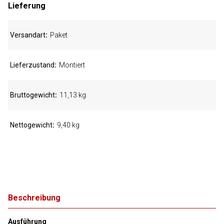
Lieferung
Versandart
Paket
Lieferzustand
Montiert
Bruttogewicht
11,13 kg
Nettogewicht
9,40 kg
Beschreibung
Ausführung