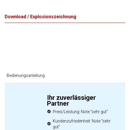
Download / Explosionszeichnung
Bedienungsanleitung
Ihr zuverlässiger
Partner
Preis/Leistung: Note "sehr gut"
Kundenzufriedenheit: Note "sehr
gut"