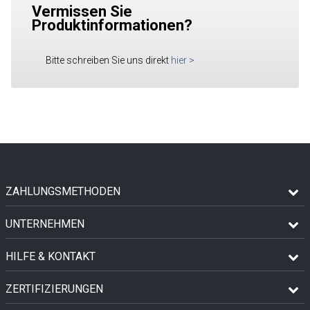
Vermissen Sie
Produktinformationen?
Bitte schreiben Sie uns direkt
hier
>
ZAHLUNGSMETHODEN
UNTERNEHMEN
HILFE & KONTAKT
ZERTIFIZIERUNGEN