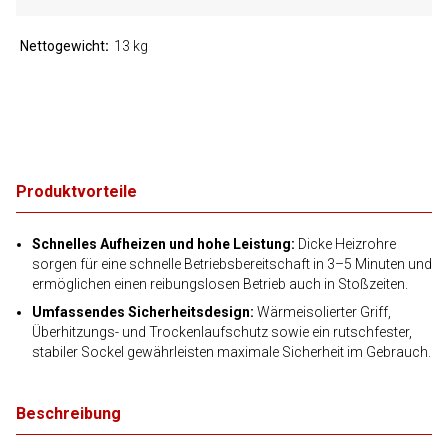
Nettogewicht
13 kg
Produktvorteile
Schnelles Aufheizen und hohe Leistung:
Dicke Heizrohre
sorgen für eine schnelle Betriebsbereitschaft in 3–5 Minuten und
ermöglichen einen reibungslosen Betrieb auch in Stoßzeiten.
Umfassendes Sicherheitsdesign:
Wärmeisolierter Griff,
Überhitzungs- und Trockenlaufschutz sowie ein rutschfester,
stabiler Sockel gewährleisten maximale Sicherheit im Gebrauch.
Beschreibung