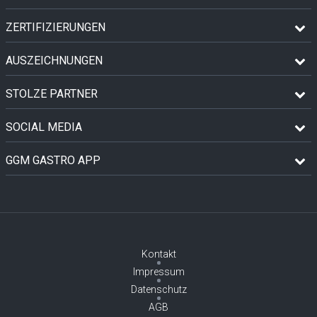
ZERTIFIZIERUNGEN
AUSZEICHNUNGEN
STOLZE PARTNER
SOCIAL MEDIA
GGM GASTRO APP
Kontakt
Impressum
Datenschutz
AGB