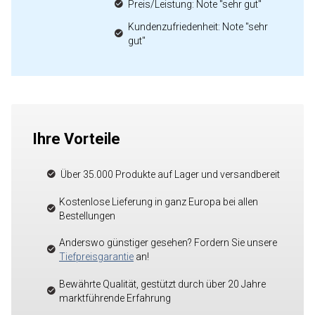
Preis/Leistung: Note "sehr gut"
Kundenzufriedenheit: Note "sehr
gut"
Ihre Vorteile
Über 35.000 Produkte auf Lager und versandbereit
Kostenlose Lieferung in ganz Europa bei allen
Bestellungen
Anderswo günstiger gesehen? Fordern Sie unsere
Tiefpreisgarantie
an!
Bewährte Qualität, gestützt durch über 20 Jahre
marktführende Erfahrung