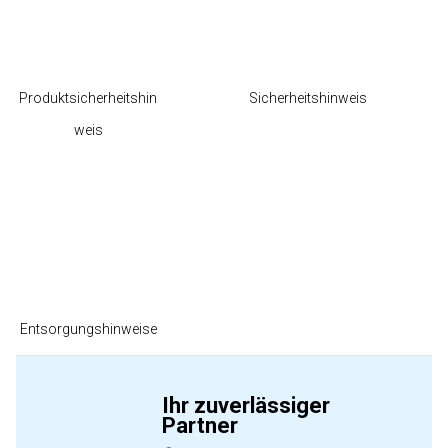
Produktsicherheitshin
Sicherheitshinweis
weis
Entsorgungshinweise
Ihr zuverlässiger
Partner