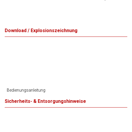
Download / Explosionszeichnung
Bedienungsanleitung
Sicherheits- & Entsorgungshinweise