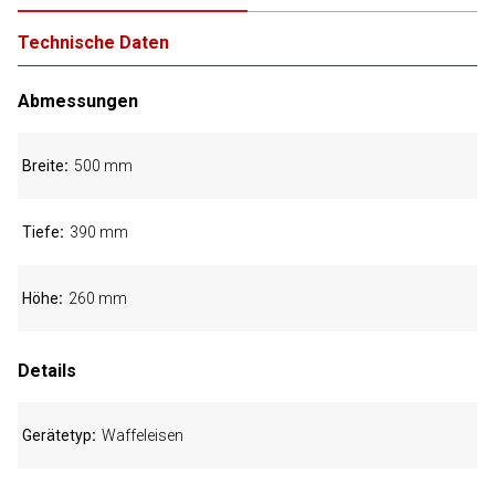
Technische Daten
Abmessungen
Breite
500 mm
Tiefe
390 mm
Höhe
260 mm
Details
Gerätetyp
Waffeleisen