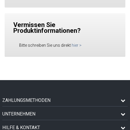
Vermissen Sie
Produktinformationen?
Bitte schreiben Sie uns direkt
hier
>
ZAHLUNGSMETHODEN
UNTERNEHMEN
HILFE & KONTAKT