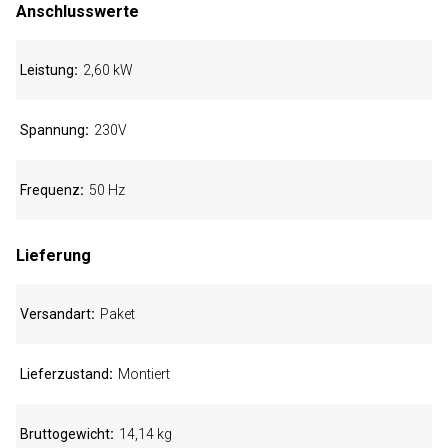
Anschlusswerte
Leistung
2,60 kW
Spannung
230V
Frequenz
50 Hz
Lieferung
Versandart
Paket
Lieferzustand
Montiert
Bruttogewicht
14,14 kg