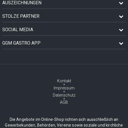
AUSZEICHNUNGEN
STOLZE PARTNER
SOCIAL MEDIA
GGM GASTRO APP
Kontakt
Impressum
Datenschutz
AGB
Die Angebote im Online-Shop richten sich ausschließlich an
Gewerbekunden, Behörden, Vereine sowie soziale und kirchliche