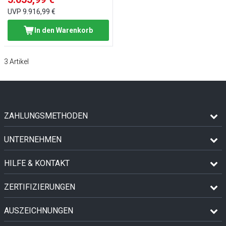
UVP
9.916,99 €
In den Warenkorb
3
Artikel
ZAHLUNGSMETHODEN
UNTERNEHMEN
HILFE & KONTAKT
ZERTIFIZIERUNGEN
AUSZEICHNUNGEN