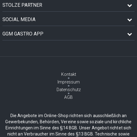
STOLZE PARTNER
SOCIAL MEDIA
GGM GASTRO APP
Kontakt
Impressum
Datenschutz
AGB
Die Angebote im Online-Shop richten sich ausschließlich an
Gewerbekunden, Behörden, Vereine sowie soziale und kirchliche
Einrichtungen im Sinne des §14 BGB. Unser Angebot richtet sich
nicht an Verbraucher im Sinne des §13 BGB. Technische sowie