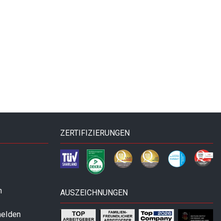
ZERTIFIZIERUNGEN
n
AUSZEICHNUNGEN
melden