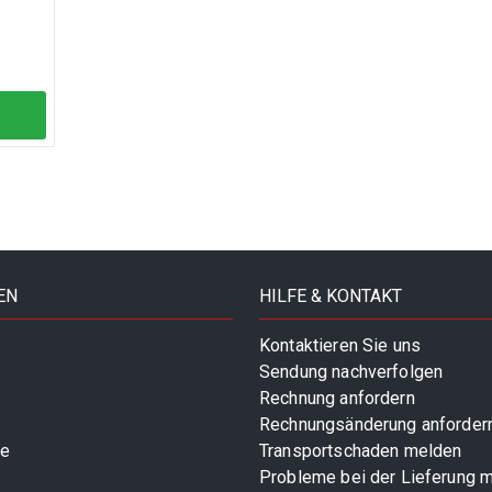
EN
HILFE & KONTAKT
Kontaktieren Sie uns
Sendung nachverfolgen
Rechnung anfordern
Rechnungsänderung anforder
te
Transportschaden melden
Probleme bei der Lieferung 