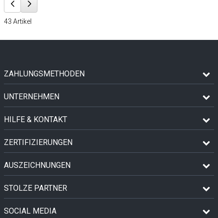
43
Artikel
ZAHLUNGSMETHODEN
UNTERNEHMEN
HILFE & KONTAKT
ZERTIFIZIERUNGEN
AUSZEICHNUNGEN
STOLZE PARTNER
SOCIAL MEDIA