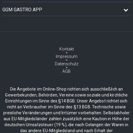
GGM GASTRO APP
Kontakt
Impressum
Datenschutz
AGB
Die Angebote im Online-Shop richten sich ausschließlich an
Gewerbekunden, Behörden, Vereine sowie soziale und kirchliche
Einrichtungen im Sinne des §14 BGB. Unser Angebot richtet sich
nicht an Verbraucher im Sinne des §13 BGB. Technische sowie
preisliche Veränderungen und Irrtümer vorbehalten. Selbstabholer
aus EU-Mitgliedsländer zahlen zusätzlich eine Kaution in Höhe der
deutschen Umsatzsteuer (19 %), die nach Gelangen der Waren in
das andere EU-Mitgliedsland und nach Erhalt der