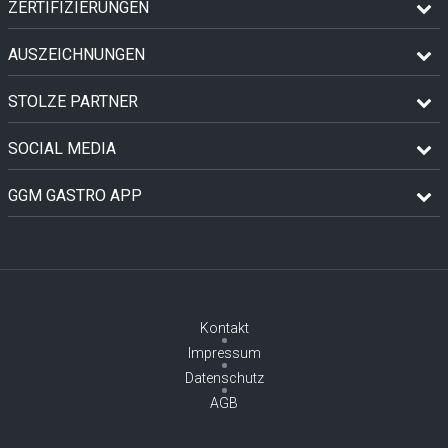
ZERTIFIZIERUNGEN
AUSZEICHNUNGEN
STOLZE PARTNER
SOCIAL MEDIA
GGM GASTRO APP
Kontakt
Impressum
Datenschutz
AGB