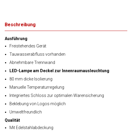
Beschreibung
Ausführung
Freistehendes Gerät
Tauwasserabfluss vorhanden
Abnehmbare Trennwand
LED-Lampe am Deckel zur Innenraumausleuchtung
80 mm dicke Isolierung
Manuelle Temperaturregelung
Integriertes Schloss zur optimalen Warensicherung
Beklebung von Logos möglich
Umweltfreundlich
Qualität
Mit Edelstahlabdeckung