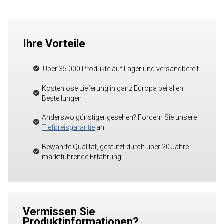
Ihre Vorteile
Über 35.000 Produkte auf Lager und versandbereit
Kostenlose Lieferung in ganz Europa bei allen
Bestellungen
Anderswo günstiger gesehen? Fordern Sie unsere
Tiefpreisgarantie
an!
Bewährte Qualität, gestützt durch über 20 Jahre
marktführende Erfahrung
Vermissen Sie
Produktinformationen?