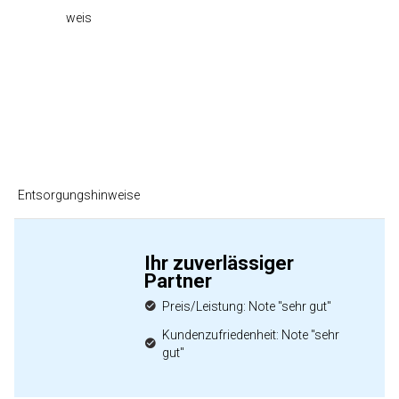
weis
Entsorgungshinweise
Ihr zuverlässiger
Partner
Preis/Leistung: Note "sehr gut"
Kundenzufriedenheit: Note "sehr
gut"