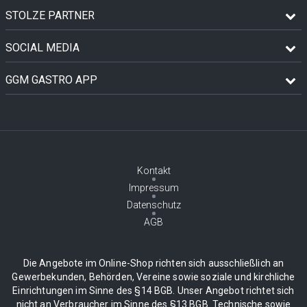
STOLZE PARTNER
SOCIAL MEDIA
GGM GASTRO APP
Kontakt
Impressum
Datenschutz
AGB
Die Angebote im Online-Shop richten sich ausschließlich an
Gewerbekunden, Behörden, Vereine sowie soziale und kirchliche
Einrichtungen im Sinne des §14 BGB. Unser Angebot richtet sich
nicht an Verbraucher im Sinne des §13 BGB. Technische sowie