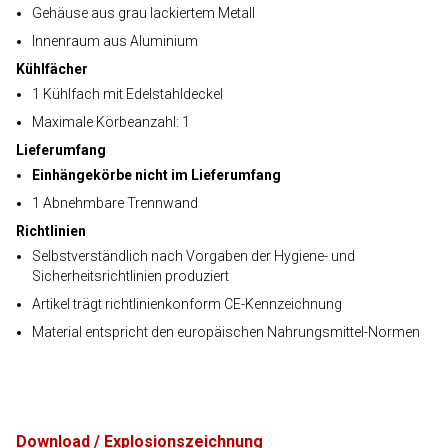
Gehäuse aus grau lackiertem Metall
Innenraum aus Aluminium
Kühlfächer
1 Kühlfach mit Edelstahldeckel
Maximale Körbeanzahl: 1
Lieferumfang
Einhängekörbe nicht im Lieferumfang
1 Abnehmbare Trennwand
Richtlinien
Selbstverständlich nach Vorgaben der Hygiene- und
Sicherheitsrichtlinien produziert
Artikel trägt richtlinienkonform CE-Kennzeichnung
Material entspricht den europäischen Nahrungsmittel-Normen
Download / Explosionszeichnung