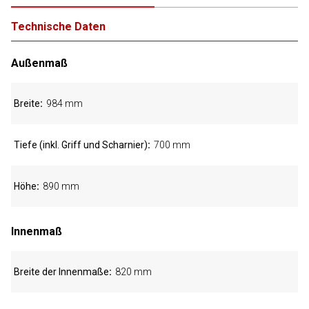
Technische Daten
Außenmaß
Breite
984 mm
Tiefe (inkl. Griff und Scharnier)
700 mm
Höhe
890 mm
Innenmaß
Breite der Innenmaße
820 mm