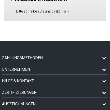
Bitte schreiben Sie uns direkt
hier
>
ZAHLUNGSMETHODEN
UNTERNEHMEN
HILFE & KONTAKT
ZERTIFIZIERUNGEN
AUSZEICHNUNGEN