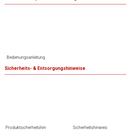
Bedienungsanleitung
Sicherheits- & Entsorgungshinweise
Produktsicherheitshin
Sicherheitshinweis