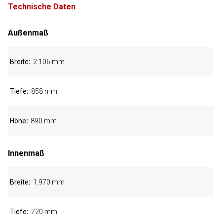
Technische Daten
Außenmaß
Breite
2.106 mm
Tiefe
858 mm
Höhe
890 mm
Innenmaß
Breite
1.970 mm
Tiefe
720 mm