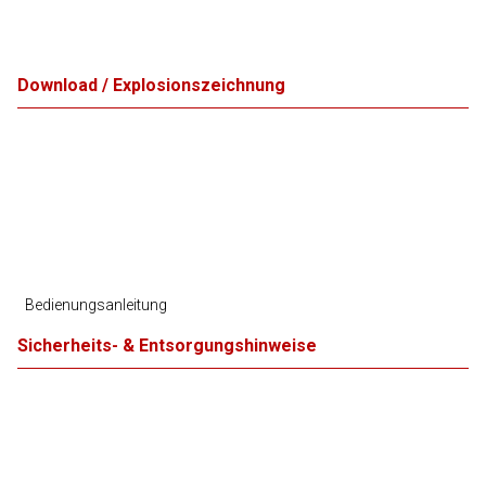
Download / Explosionszeichnung
Bedienungsanleitung
Sicherheits- & Entsorgungshinweise