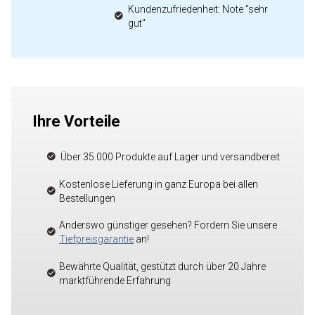
Kundenzufriedenheit: Note "sehr
gut"
Ihre Vorteile
Über 35.000 Produkte auf Lager und versandbereit
Kostenlose Lieferung in ganz Europa bei allen
Bestellungen
Anderswo günstiger gesehen? Fordern Sie unsere
Tiefpreisgarantie
an!
Bewährte Qualität, gestützt durch über 20 Jahre
marktführende Erfahrung