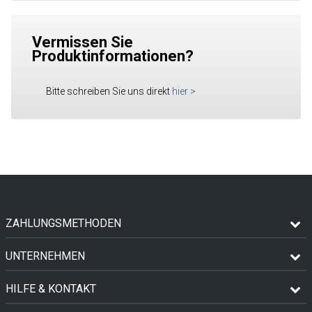
Vermissen Sie
Produktinformationen?
Bitte schreiben Sie uns direkt
hier
>
ZAHLUNGSMETHODEN
UNTERNEHMEN
HILFE & KONTAKT