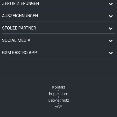
ZERTIFIZIERUNGEN
AUSZEICHNUNGEN
STOLZE PARTNER
SOCIAL MEDIA
GGM GASTRO APP
Kontakt
Impressum
Datenschutz
AGB