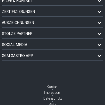
HILFE & KONTAKT
ZERTIFIZIERUNGEN
AUSZEICHNUNGEN
STOLZE PARTNER
SOCIAL MEDIA
GGM GASTRO APP
Kontakt
Impressum
Datenschutz
AGB