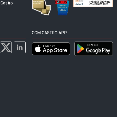
 Gastro-
GGM GASTRO APP