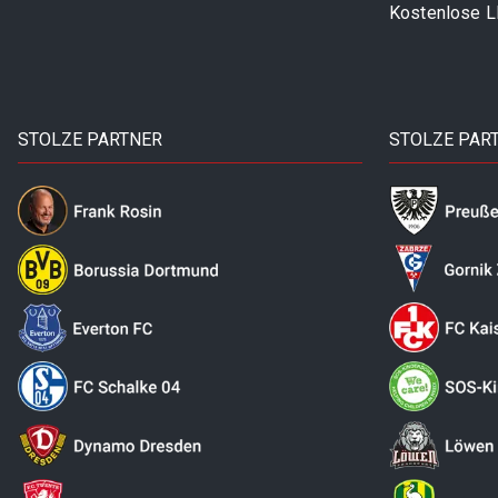
Kostenlose 
STOLZE PARTNER
STOLZE PAR