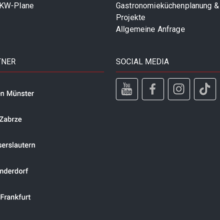
LKW-Plane
Gastronomieküchenplanung &
Projekte
Allgemeine Anfrage
TNER
SOCIAL MEDIA