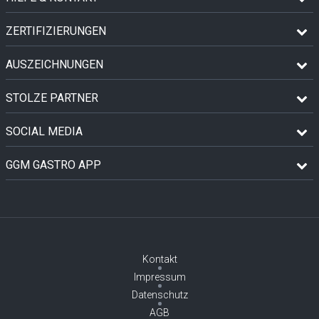
ZERTIFIZIERUNGEN
AUSZEICHNUNGEN
STOLZE PARTNER
SOCIAL MEDIA
GGM GASTRO APP
Kontakt
Impressum
Datenschutz
AGB