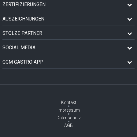
ZERTIFIZIERUNGEN
AUSZEICHNUNGEN
STOLZE PARTNER
SOCIAL MEDIA
GGM GASTRO APP
Kontakt
Impressum
Datenschutz
AGB