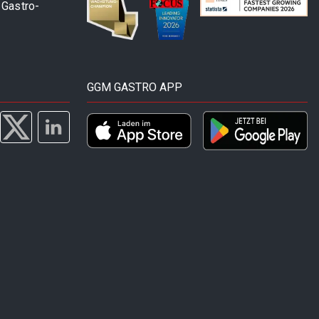
 Gastro-
GGM GASTRO APP