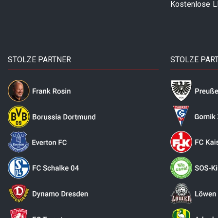
Kostenlose 
STOLZE PARTNER
STOLZE PAR