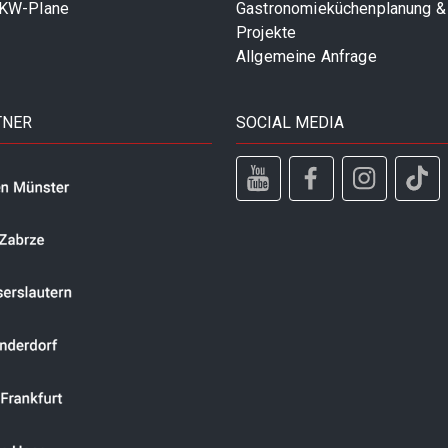
LKW-Plane
Gastronomieküchenplanung &
Projekte
Allgemeine Anfrage
TNER
SOCIAL MEDIA