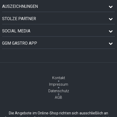
AUSZEICHNUNGEN
STOLZE PARTNER
SOCIAL MEDIA
GGM GASTRO APP
Kontakt
Impressum
Datenschutz
AGB
Die Angebote im Online-Shop richten sich ausschließlich an