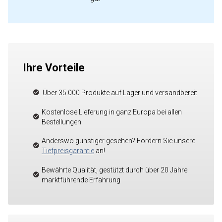
Ihre Vorteile
Über 35.000 Produkte auf Lager und versandbereit
Kostenlose Lieferung in ganz Europa bei allen
Bestellungen
Anderswo günstiger gesehen? Fordern Sie unsere
Tiefpreisgarantie
an!
Bewährte Qualität, gestützt durch über 20 Jahre
marktführende Erfahrung