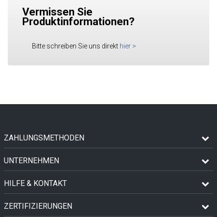
Vermissen Sie
Produktinformationen?
Bitte schreiben Sie uns direkt
hier
>
ZAHLUNGSMETHODEN
UNTERNEHMEN
HILFE & KONTAKT
ZERTIFIZIERUNGEN