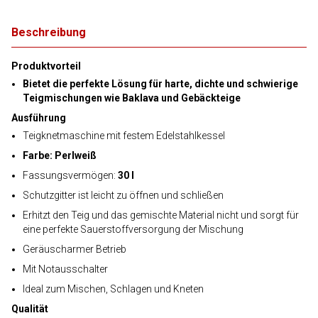
Beschreibung
Produktvorteil
Bietet die perfekte Lösung für harte, dichte und schwierige
Teigmischungen wie Baklava und Gebäckteige
Ausführung
Teigknetmaschine mit festem Edelstahlkessel
Farbe: Perlweiß
Fassungsvermögen:
30 l
Schutzgitter ist leicht zu öffnen und schließen
Erhitzt den Teig und das gemischte Material nicht und sorgt für
eine perfekte Sauerstoffversorgung der Mischung
Geräuscharmer Betrieb
Mit Notausschalter
Ideal zum Mischen, Schlagen und Kneten
Qualität