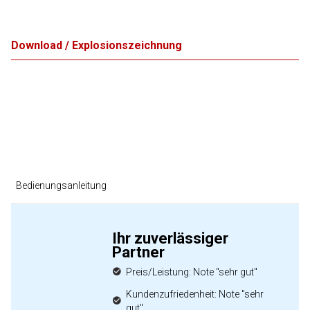
Download / Explosionszeichnung
Bedienungsanleitung
Ihr zuverlässiger
Partner
Preis/Leistung: Note "sehr gut"
Kundenzufriedenheit: Note "sehr
gut"