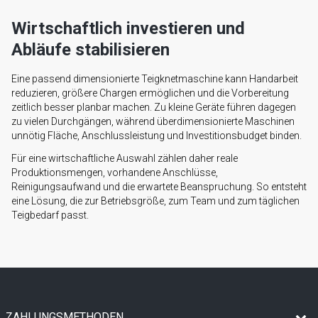
Wirtschaftlich investieren und
Abläufe stabilisieren
Eine passend dimensionierte Teigknetmaschine kann Handarbeit
reduzieren, größere Chargen ermöglichen und die Vorbereitung
zeitlich besser planbar machen. Zu kleine Geräte führen dagegen
zu vielen Durchgängen, während überdimensionierte Maschinen
unnötig Fläche, Anschlussleistung und Investitionsbudget binden.
Für eine wirtschaftliche Auswahl zählen daher reale
Produktionsmengen, vorhandene Anschlüsse,
Reinigungsaufwand und die erwartete Beanspruchung. So entsteht
eine Lösung, die zur Betriebsgröße, zum Team und zum täglichen
Teigbedarf passt.
ZAHLUNGSMETHODEN