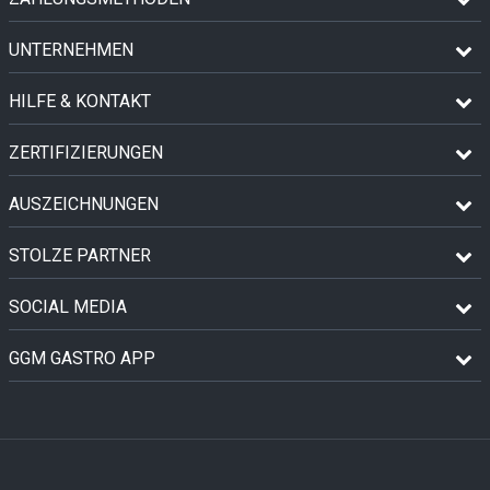
UNTERNEHMEN
HILFE & KONTAKT
ZERTIFIZIERUNGEN
AUSZEICHNUNGEN
STOLZE PARTNER
SOCIAL MEDIA
GGM GASTRO APP