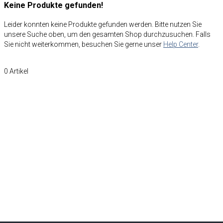
Keine Produkte gefunden!
Leider konnten keine Produkte gefunden werden. Bitte nutzen Sie
unsere Suche oben, um den gesamten Shop durchzusuchen. Falls
Sie nicht weiterkommen, besuchen Sie gerne unser
Help Center
.
0
Artikel