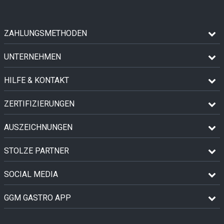
ZAHLUNGSMETHODEN
UNTERNEHMEN
HILFE & KONTAKT
ZERTIFIZIERUNGEN
AUSZEICHNUNGEN
STOLZE PARTNER
SOCIAL MEDIA
GGM GASTRO APP