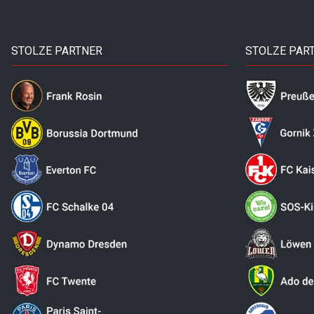
STOLZE PARTNER
STOLZE PAR