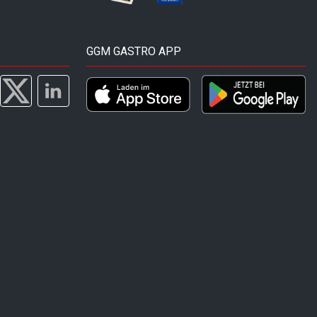
GGM GASTRO APP