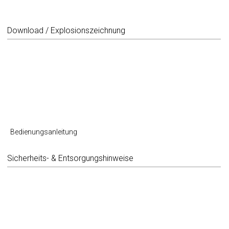
Download / Explosionszeichnung
Bedienungsanleitung
Sicherheits- & Entsorgungshinweise