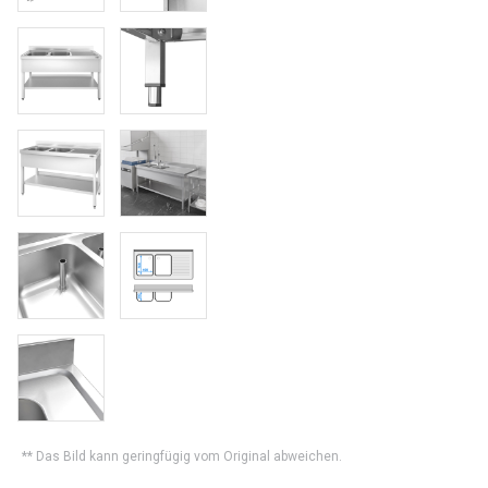
** Das Bild kann geringfügig vom Original abweichen.