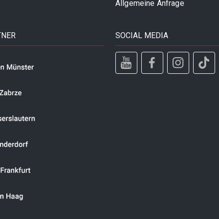
Allgemeine Anfrage
TNER
SOCIAL MEDIA