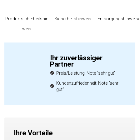
Produktsicherheitshin
Sicherheitshinweis
Entsorgungshinweis
weis
Ihr zuverlässiger
Partner
Preis/Leistung: Note "sehr gut"
Kundenzufriedenheit: Note "sehr
gut"
Ihre Vorteile