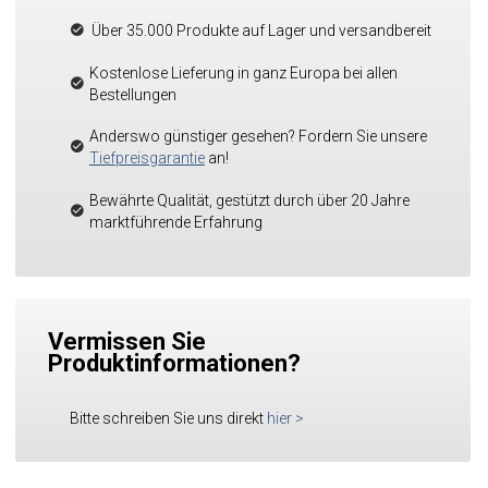
Über 35.000 Produkte auf Lager und versandbereit
Kostenlose Lieferung in ganz Europa bei allen
Bestellungen
Anderswo günstiger gesehen? Fordern Sie unsere
Tiefpreisgarantie
an!
Bewährte Qualität, gestützt durch über 20 Jahre
marktführende Erfahrung
Vermissen Sie
Produktinformationen?
Bitte schreiben Sie uns direkt
hier
>