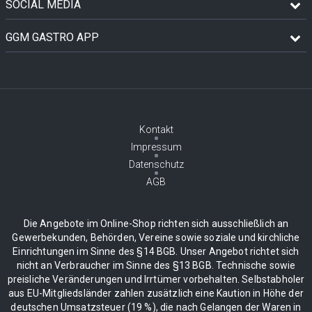
SOCIAL MEDIA
GGM GASTRO APP
Kontakt
Impressum
Datenschutz
AGB
Die Angebote im Online-Shop richten sich ausschließlich an
Gewerbekunden, Behörden, Vereine sowie soziale und kirchliche
Einrichtungen im Sinne des §14 BGB. Unser Angebot richtet sich
nicht an Verbraucher im Sinne des §13 BGB. Technische sowie
preisliche Veränderungen und Irrtümer vorbehalten. Selbstabholer
aus EU-Mitgliedsländer zahlen zusätzlich eine Kaution in Höhe der
deutschen Umsatzsteuer (19 %), die nach Gelangen der Waren in