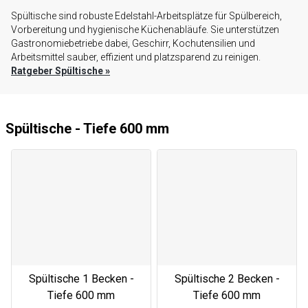
Spültische sind robuste Edelstahl-Arbeitsplätze für Spülbereich,
Vorbereitung und hygienische Küchenabläufe. Sie unterstützen
Gastronomiebetriebe dabei, Geschirr, Kochutensilien und
Arbeitsmittel sauber, effizient und platzsparend zu reinigen.
Ratgeber Spültische
»
Spültische - Tiefe 600 mm
Spültische 1 Becken -
Spültische 2 Becken -
Tiefe 600 mm
Tiefe 600 mm