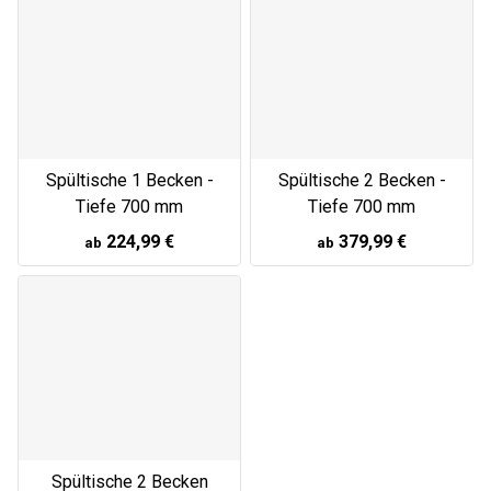
Spültische 1 Becken -
Spültische 2 Becken -
Tiefe 700 mm
Tiefe 700 mm
224,99 €
379,99 €
ab
ab
Spültische 2 Becken