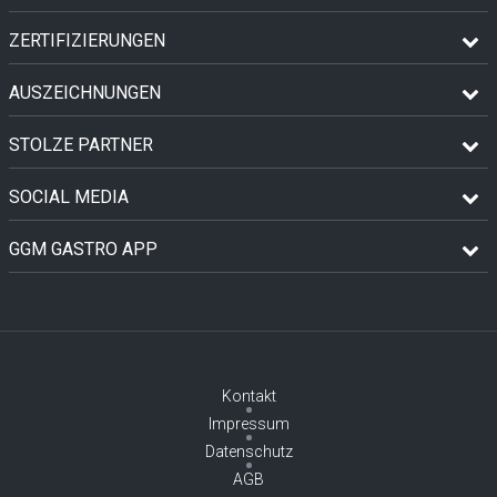
ZERTIFIZIERUNGEN
AUSZEICHNUNGEN
STOLZE PARTNER
SOCIAL MEDIA
GGM GASTRO APP
Kontakt
Impressum
Datenschutz
AGB