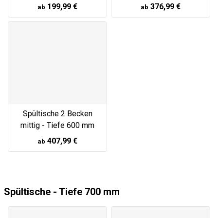
199,99 €
376,99 €
ab
ab
Spültische 2 Becken
mittig - Tiefe 600 mm
407,99 €
ab
Spültische - Tiefe 700 mm